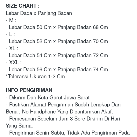
SIZE CHART : 
Lebar Dada x Panjang Badan
- M : 
  Lebar Dada 50 Cm x Panjang Badan 68 Cm
- L : 
  Lebar Dada 52 Cm x Panjang Badan 70 Cm
- XL : 
  Lebar Dada 54 Cm x Panjang Badan 72 Cm
- XXL :
  Lebar Dada 56 Cm x Panjang Badan 74 Cm
*Toleransi Ukuran 1-2 Cm.
INFO PENGIRIMAN
- Dikirim Dari Kota Garut Jawa Barat
- Pastikan Alamat Pengiriman Sudah Lengkap Dan 
Benar, No Handphone Yang Dicantumkan Aktif.
- Pemesanan Sebelum Jam 3 Sore Dikirim Di Hari 
Yang Sama.
- Pengiriman Senin-Sabtu, Tidak Ada Pengiriman Pada 