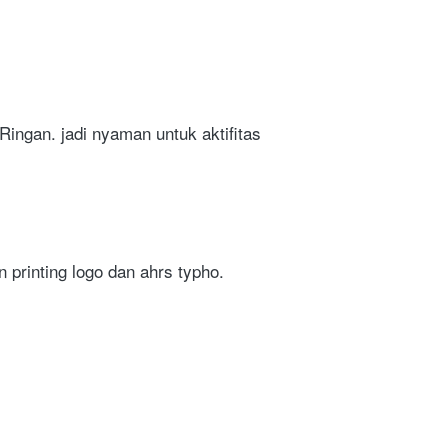
ngan. jadi nyaman untuk aktifitas 
printing logo dan ahrs typho. 