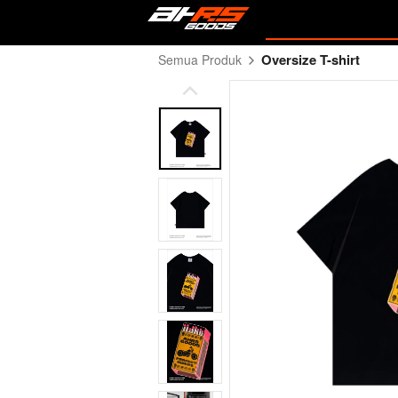
Oversize T-shirt
Semua Produk