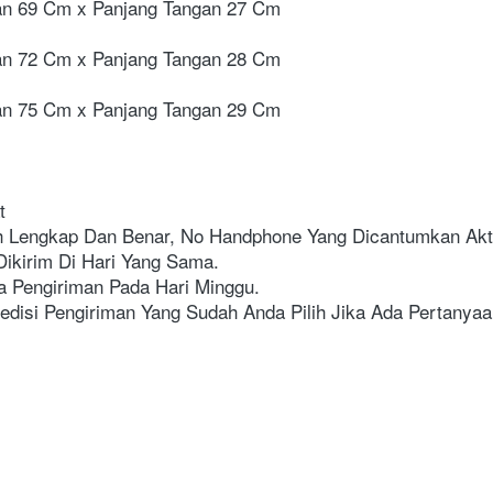
dan 69 Cm x Panjang Tangan 27 Cm
dan 72 Cm x Panjang Tangan 28 Cm
dan 75 Cm x Panjang Tangan 29 Cm
t
h Lengkap Dan Benar, No Handphone Yang Dicantumkan Akti
ikirim Di Hari Yang Sama.
a Pengiriman Pada Hari Minggu.
disi Pengiriman Yang Sudah Anda Pilih Jika Ada Pertanyaan