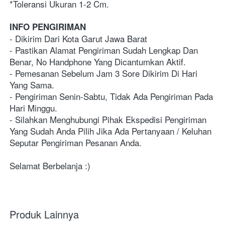
*Toleransi Ukuran 1-2 Cm.
INFO PENGIRIMAN
- Dikirim Dari Kota Garut Jawa Barat
- Pastikan Alamat Pengiriman Sudah Lengkap Dan 
Benar, No Handphone Yang Dicantumkan Aktif.
- Pemesanan Sebelum Jam 3 Sore Dikirim Di Hari 
Yang Sama.
- Pengiriman Senin-Sabtu, Tidak Ada Pengiriman Pada 
Hari Minggu.
- Silahkan Menghubungi Pihak Ekspedisi Pengiriman 
Yang Sudah Anda Pilih Jika Ada Pertanyaan / Keluhan 
Seputar Pengiriman Pesanan Anda.
Selamat Berbelanja :)
Produk Lainnya