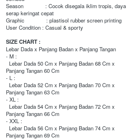
Season              : Cocok disegala iklim tropis, daya 
serap keringat cepat
Graphic              : plastisol rubber screen printing
User Condition : Casual & sporty
SIZE CHART : 
Lebar Dada x Panjang Badan x Panjang Tangan
- M : 
  Lebar Dada 50 Cm x Panjang Badan 68 Cm x 
Panjang Tangan 60 Cm
- L : 
  Lebar Dada 52 Cm x Panjang Badan 70 Cm x 
Panjang Tangan 63 Cm
- XL : 
  Lebar Dada 54 Cm x Panjang Badan 72 Cm x 
Panjang Tangan 66 Cm
- XXL :
  Lebar Dada 56 Cm x Panjang Badan 74 Cm x 
Panjang Tangan 69 Cm